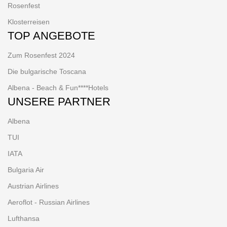
Rosenfest
Klosterreisen
TOP ANGEBOTE
Zum Rosenfest 2024
Die bulgarische Toscana
Albena - Beach & Fun****Hotels
UNSERE PARTNER
Albena
TUI
IATA
Bulgaria Air
Austrian Airlines
Aeroflot - Russian Airlines
Lufthansa