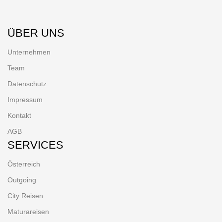
ÜBER UNS
Unternehmen
Team
Datenschutz
Impressum
Kontakt
AGB
SERVICES
Österreich
Outgoing
City Reisen
Maturareisen