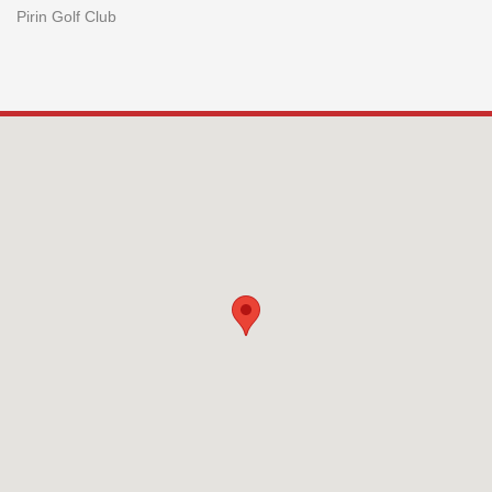
Pirin Golf Club