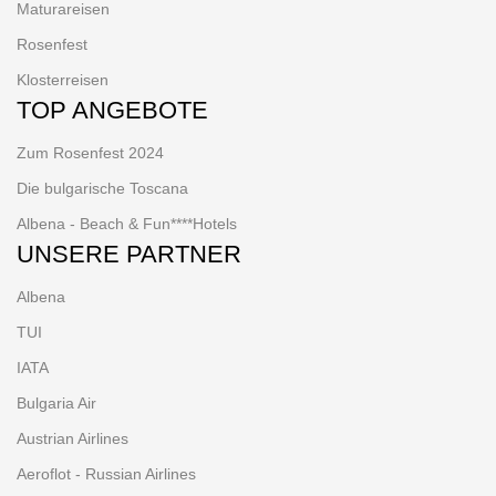
Maturareisen
Rosenfest
Klosterreisen
TOP ANGEBOTE
Zum Rosenfest 2024
Die bulgarische Toscana
Albena - Beach & Fun****Hotels
UNSERE PARTNER
Albena
TUI
IATA
Bulgaria Air
Austrian Airlines
Aeroflot - Russian Airlines