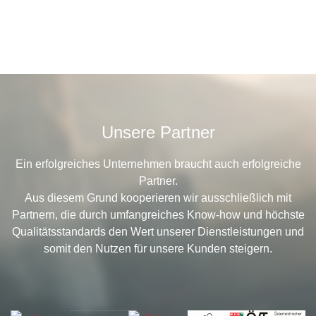
Unsere Partner
Ein erfolgreiches Unternehmen braucht auch erfolgreiche
Partner.
Aus diesem Grund kooperieren wir ausschließlich mit
Partnern, die durch umfangreiches Know-how und höchste
Qualitätsstandards den Wert unserer Dienstleistungen und
somit den Nutzen für unsere Kunden steigern.