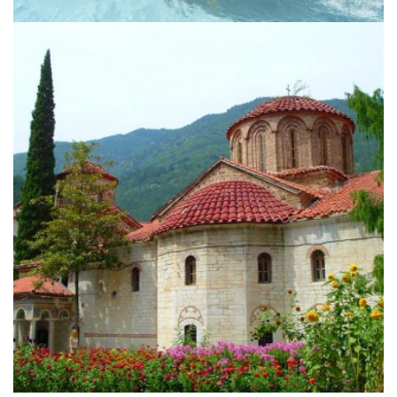
Klosterreise durch Bulgarien