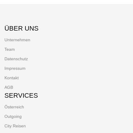
ÜBER UNS
Unternehmen
Team
Datenschutz
Impressum
Kontakt
AGB
SERVICES
Österreich
Outgoing
City Reisen