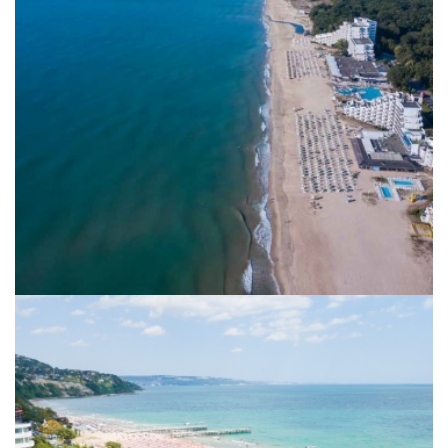
Sommerangebote 2026 - Deluxe &
Lifestyle *****Hotels