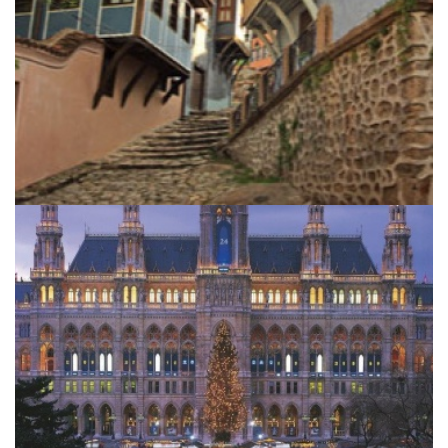
Christmas in Vienna