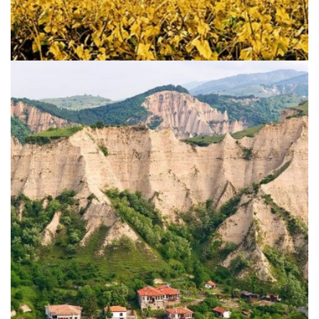
Die bulgarische Toscana