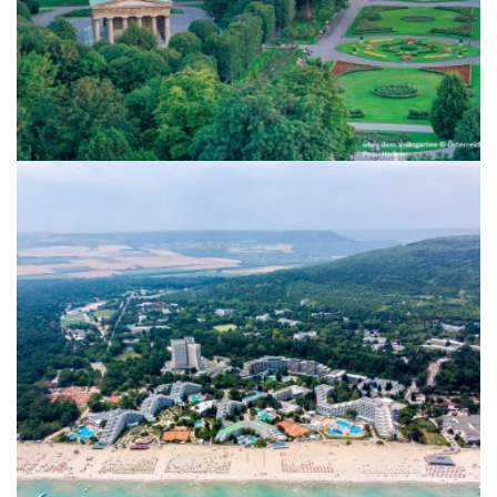
Sommerangebote 2026 - Beach &
Fun & Green ****Hotels