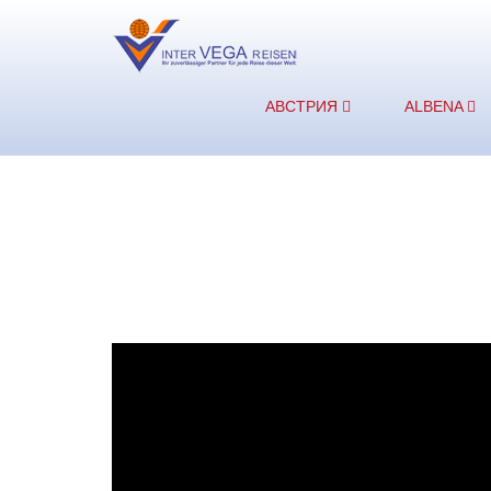
АВСТРИЯ
ALBENA