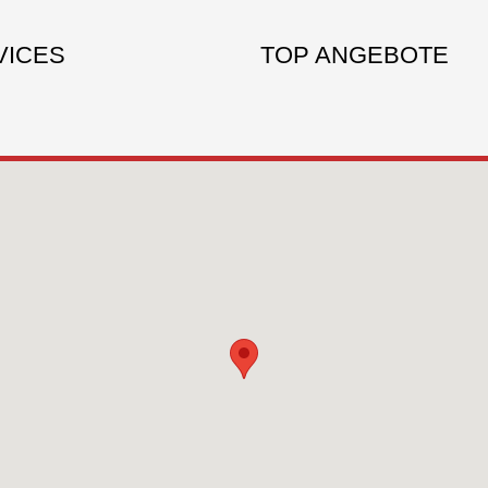
VICES
TOP ANGEBOTE