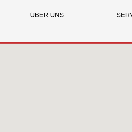
ÜBER UNS
SER