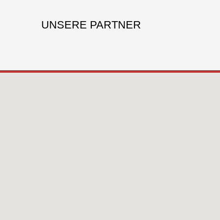
UNSERE PARTNER