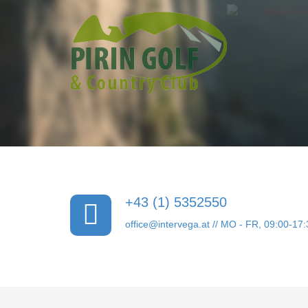
+43 (1) 5352550
office@intervega.at
// MO - FR, 09:00-17: