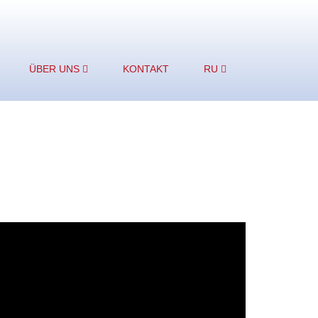
ÜBER UNS
KONTAKT
RU