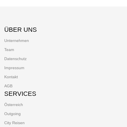
ÜBER UNS
Unternehmen
Team
Datenschutz
Impressum
Kontakt
AGB
SERVICES
Österreich
Outgoing
City Reisen