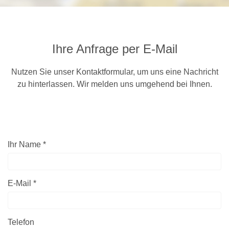
Ihre Anfrage per E-Mail
Nutzen Sie unser Kontaktformular, um uns eine Nachricht
zu hinterlassen. Wir melden uns umgehend bei Ihnen.
Ihr Name *
E-Mail *
Telefon