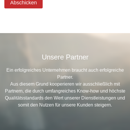
Abschicken
Unsere Partner
Ein erfolgreiches Unternehmen braucht auch erfolgreiche
Partner.
Aus diesem Grund kooperieren wir ausschließlich mit
Partnern, die durch umfangreiches Know-how und höchste
Qualitätsstandards den Wert unserer Dienstleistungen und
somit den Nutzen für unsere Kunden steigern.