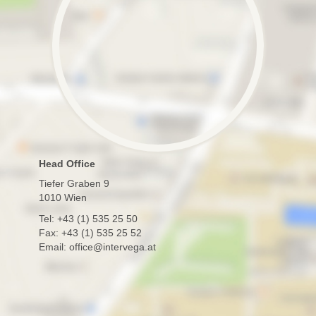
Head Office
Tiefer Graben 9
1010 Wien
Tel: +43 (1) 535 25 50
Fax: +43 (1) 535 25 52
Email: office@intervega.at