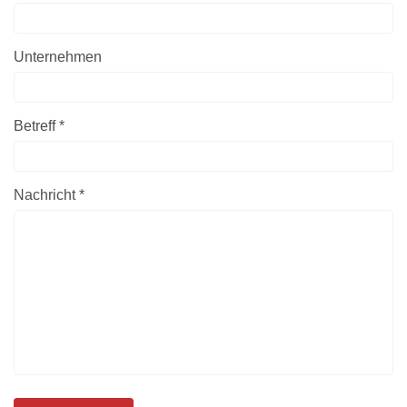
Unternehmen
Betreff *
Nachricht *