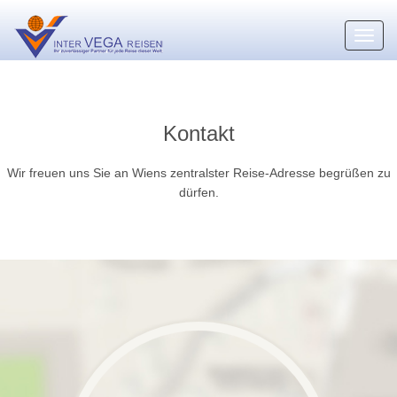
Toggl
navig
Kontakt
Wir freuen uns Sie an Wiens zentralster Reise-Adresse begrüßen zu
dürfen.