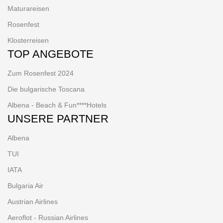
Maturareisen
Rosenfest
Klosterreisen
TOP ANGEBOTE
Zum Rosenfest 2024
Die bulgarische Toscana
Albena - Beach & Fun****Hotels
UNSERE PARTNER
Albena
TUI
IATA
Bulgaria Air
Austrian Airlines
Aeroflot - Russian Airlines