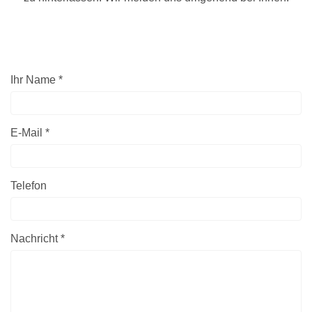
Ihr Name *
E-Mail *
Telefon
Nachricht *