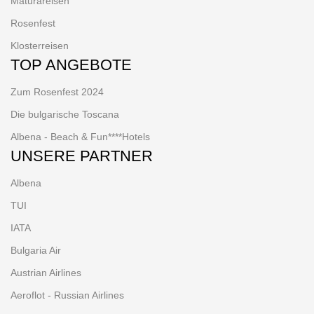
Maturareisen
Rosenfest
Klosterreisen
TOP ANGEBOTE
Zum Rosenfest 2024
Die bulgarische Toscana
Albena - Beach & Fun****Hotels
UNSERE PARTNER
Albena
TUI
IATA
Bulgaria Air
Austrian Airlines
Aeroflot - Russian Airlines