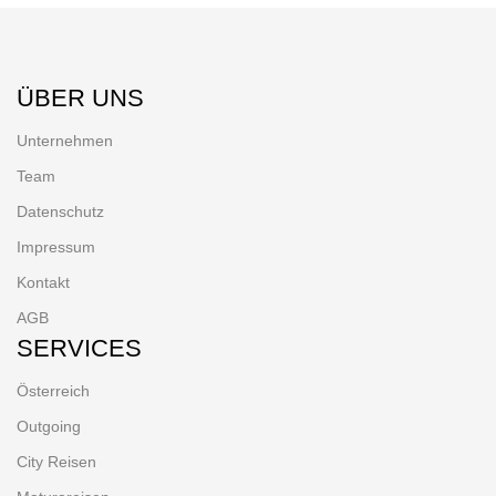
ÜBER UNS
Unternehmen
Team
Datenschutz
Impressum
Kontakt
AGB
SERVICES
Österreich
Outgoing
City Reisen