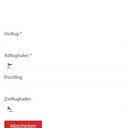
Hinflug *
Abflughafen *
Rückflug
Zielflughafen
Abschicken