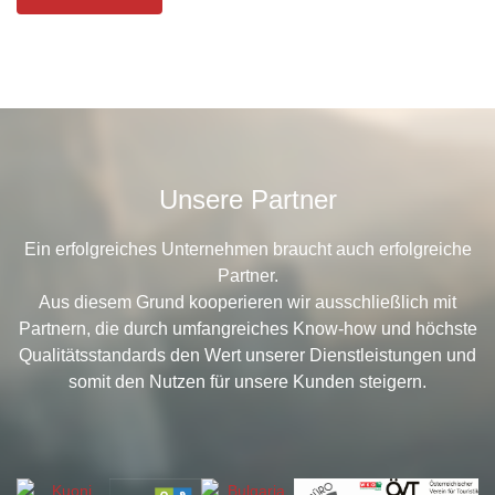
Unsere Partner
Ein erfolgreiches Unternehmen braucht auch erfolgreiche
Partner.
Aus diesem Grund kooperieren wir ausschließlich mit
Partnern, die durch umfangreiches Know-how und höchste
Qualitätsstandards den Wert unserer Dienstleistungen und
somit den Nutzen für unsere Kunden steigern.