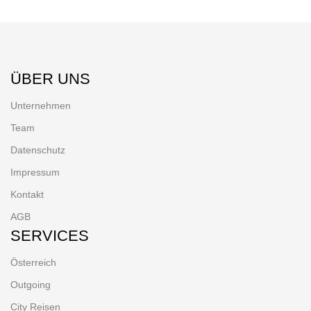
ÜBER UNS
Unternehmen
Team
Datenschutz
Impressum
Kontakt
AGB
SERVICES
Österreich
Outgoing
City Reisen