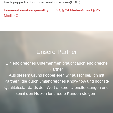
Fachgruppe Fachgruppe reisebüros wien(UBIT)
Firmeninformation gemäß § 5 ECG, § 24 MedienG und § 25
MedienG
Unsere Partner
Ein erfolgreiches Unternehmen braucht auch erfolgreiche
Partner.
Aus diesem Grund kooperieren wir ausschließlich mit
Partnern, die durch umfangreiches Know-how und höchste
Qualitätsstandards den Wert unserer Dienstleistungen und
somit den Nutzen für unsere Kunden steigern.