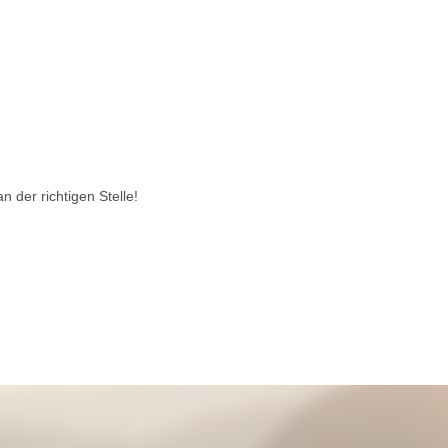
 der richtigen Stelle!