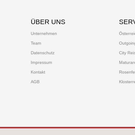
ÜBER UNS
SER
Unternehmen
Österrei
Team
Outgoin
Datenschutz
City Rei
Impressum
Maturar
Kontakt
Rosenfe
AGB
Klosterr