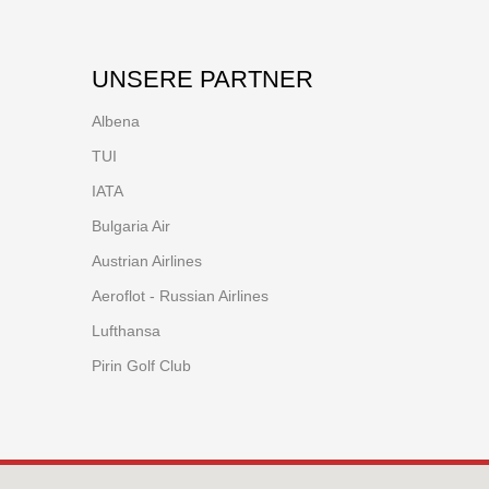
UNSERE PARTNER
Albena
TUI
IATA
Bulgaria Air
Austrian Airlines
Aeroflot - Russian Airlines
Lufthansa
Pirin Golf Club