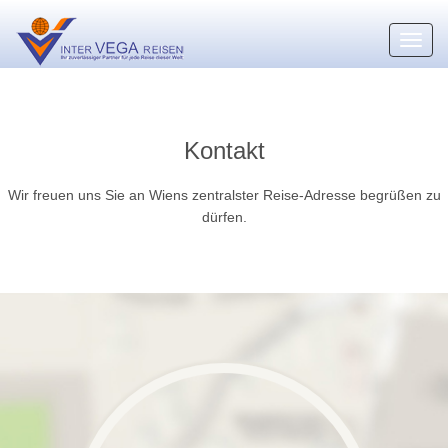
Toggl
navig
Kontakt
Wir freuen uns Sie an Wiens zentralster Reise-Adresse begrüßen zu
dürfen.