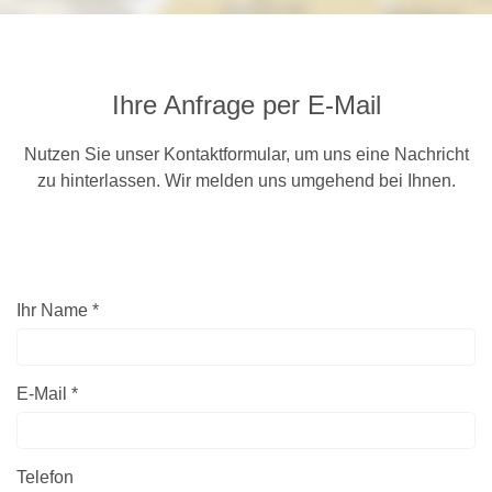
Ihre Anfrage per E-Mail
Nutzen Sie unser Kontaktformular, um uns eine Nachricht
zu hinterlassen. Wir melden uns umgehend bei Ihnen.
Ihr Name *
E-Mail *
Telefon