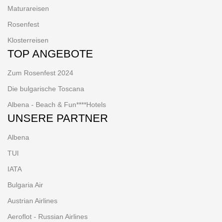
Maturareisen
Rosenfest
Klosterreisen
TOP ANGEBOTE
Zum Rosenfest 2024
Die bulgarische Toscana
Albena - Beach & Fun****Hotels
UNSERE PARTNER
Albena
TUI
IATA
Bulgaria Air
Austrian Airlines
Aeroflot - Russian Airlines