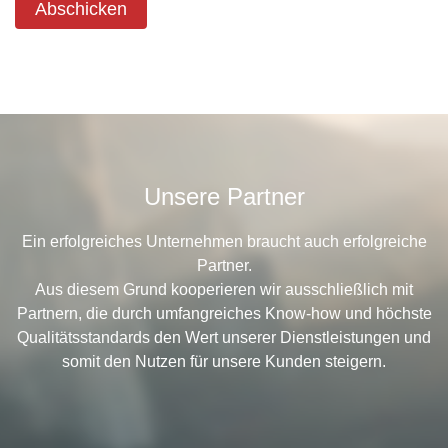
Abschicken
Unsere Partner
Ein erfolgreiches Unternehmen braucht auch erfolgreiche
Partner.
Aus diesem Grund kooperieren wir ausschließlich mit
Partnern, die durch umfangreiches Know-how und höchste
Qualitätsstandards den Wert unserer Dienstleistungen und
somit den Nutzen für unsere Kunden steigern.