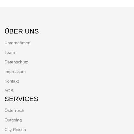
ÜBER UNS
Unternehmen
Team
Datenschutz
Impressum
Kontakt
AGB
SERVICES
Österreich
Outgoing
City Reisen