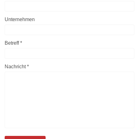
Unternehmen
Betreff *
Nachricht *