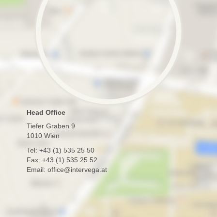
Head Office
Tiefer Graben 9
1010 Wien
Tel: +43 (1) 535 25 50
Fax: +43 (1) 535 25 52
Email: office@intervega.at