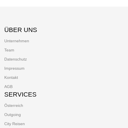
ÜBER UNS
Unternehmen
Team
Datenschutz
Impressum
Kontakt
AGB
SERVICES
Österreich
Outgoing
City Reisen