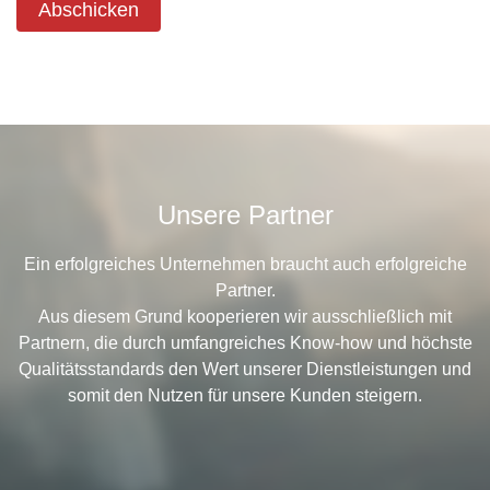
Abschicken
Unsere Partner
Ein erfolgreiches Unternehmen braucht auch erfolgreiche
Partner.
Aus diesem Grund kooperieren wir ausschließlich mit
Partnern, die durch umfangreiches Know-how und höchste
Qualitätsstandards den Wert unserer Dienstleistungen und
somit den Nutzen für unsere Kunden steigern.