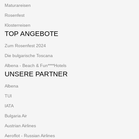
Maturareisen
Rosenfest
Klosterreisen
TOP ANGEBOTE
Zum Rosenfest 2024
Die bulgarische Toscana
Albena - Beach & Fun****Hotels
UNSERE PARTNER
Albena
TUI
IATA
Bulgaria Air
Austrian Airlines
Aeroflot - Russian Airlines