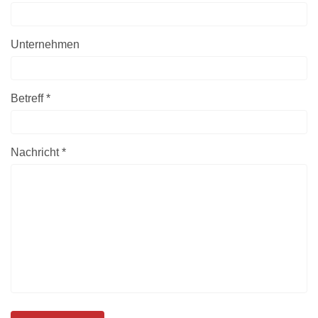
Unternehmen
Betreff *
Nachricht *