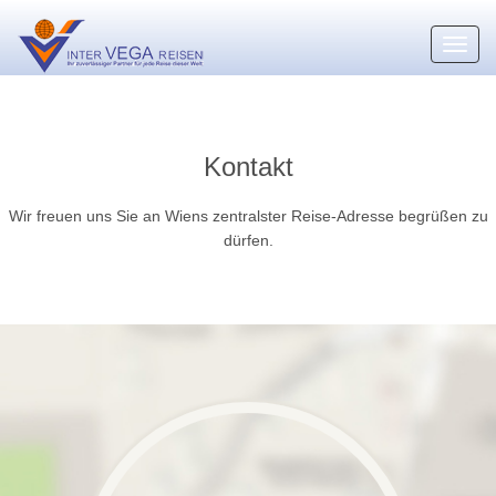
Toggl
navig
Kontakt
Wir freuen uns Sie an Wiens zentralster Reise-Adresse begrüßen zu
dürfen.