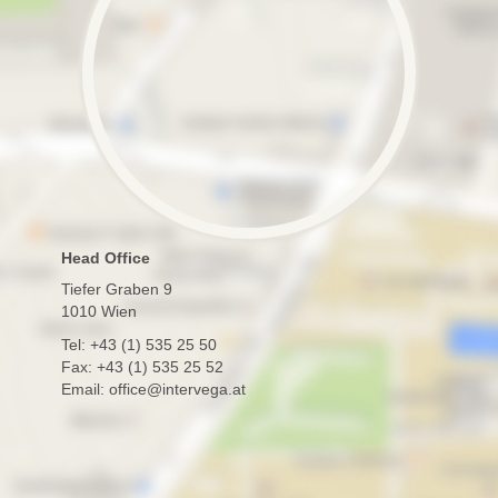
Head Office
Tiefer Graben 9
1010 Wien
Tel: +43 (1) 535 25 50
Fax: +43 (1) 535 25 52
Email: office@intervega.at