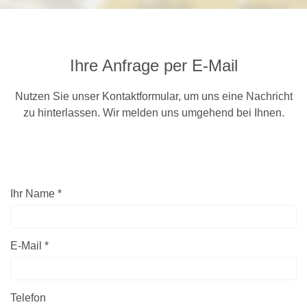
Ihre Anfrage per E-Mail
Nutzen Sie unser Kontaktformular, um uns eine Nachricht
zu hinterlassen. Wir melden uns umgehend bei Ihnen.
Ihr Name *
E-Mail *
Telefon