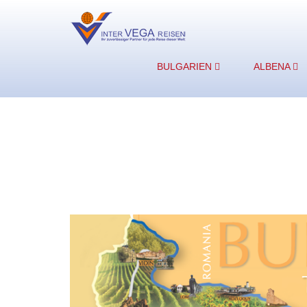
BULGARIEN
ALBENA