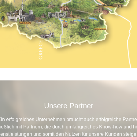
Unsere Partner
in erfolgreiches Unternehmen braucht auch erfolgreiche Partne
ießlich mit Partnern, die durch umfangreiches Know-how und hö
enstleistungen und somit den Nutzen für unsere Kunden steige