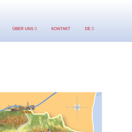
ÜBER UNS
KONTAKT
DE