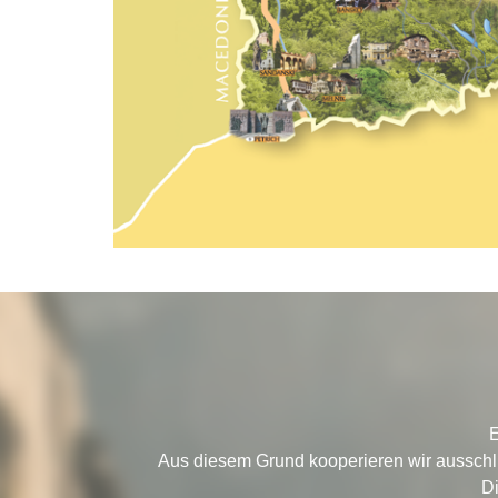
E
Aus diesem Grund kooperieren wir ausschl
Di