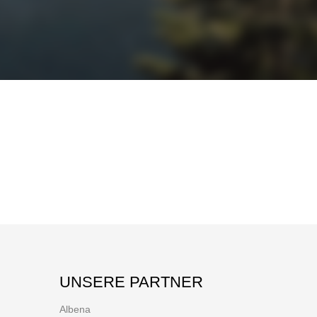
UNSERE PARTNER
Albena