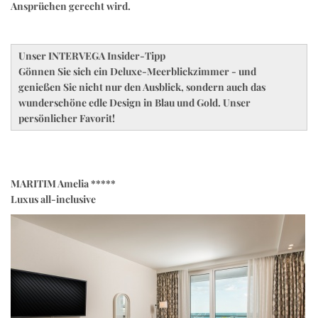
Ansprüchen gerecht wird.
Unser INTERVEGA Insider-Tipp
Gönnen Sie sich ein Deluxe-Meerblickzimmer - und
genießen Sie nicht nur den Ausblick, sondern auch das
wunderschöne edle Design in Blau und Gold. Unser
persönlicher Favorit!
MARITIM Amelia *****
Luxus all-inclusive