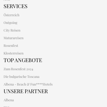
SERVICES
Österreich
Outgoing
City Reisen
Maturareisen
Rosenfest
Klosterreisen
TOP ANGEBOTE
Zum Rosenfest 2024
Die bulgarische Toscana
Albena - Beach & Fun****Hotels
UNSERE PARTNER
Albena