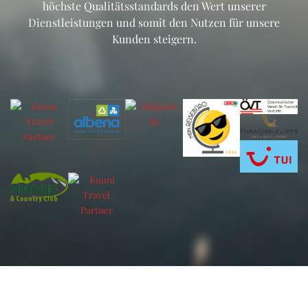
höchste Qualitätsstandards den Wert unserer
Dienstleistungen und somit den Nutzen für unsere
Kunden steigern.