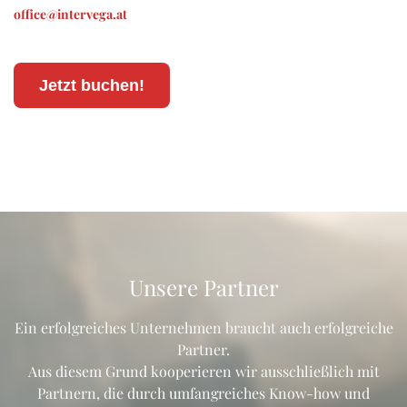
office@intervega.at
Jetzt buchen!
Unsere Partner
Ein erfolgreiches Unternehmen braucht auch erfolgreiche
Partner.
Aus diesem Grund kooperieren wir ausschließlich mit
Partnern, die durch umfangreiches Know-how und