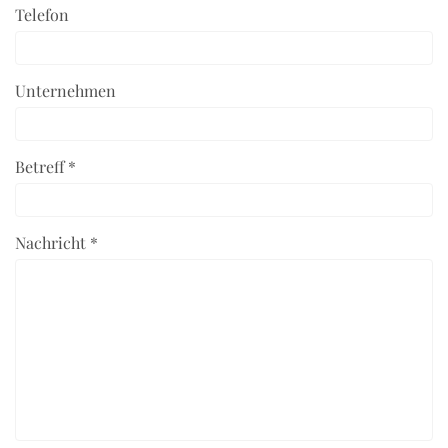
Telefon
Unternehmen
Betreff *
Nachricht *