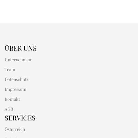
ÜBER UNS
Unternehmen
Team
Datenschutz
Impressum
Kontakt
AGB
SERVICES
Österreich