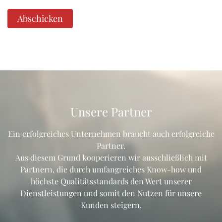
Abschicken
Unsere Partner
Ein erfolgreiches Unternehmen braucht auch erfolgreiche
Partner.
Aus diesem Grund kooperieren wir ausschließlich mit
Partnern, die durch umfangreiches Know-how und
höchste Qualitätsstandards den Wert unserer
Dienstleistungen und somit den Nutzen für unsere
Kunden steigern.