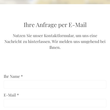
Ihre Anfrage per E-Mail
Nutzen Sie unser Kontaktformular, um uns eine
Nachricht zu hinterlassen. Wir melden uns umgehend bei
Ihnen.
Ihr Name *
E-Mail *