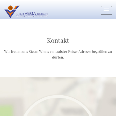
Toggl
navig
Kontakt
Wir freuen uns Sie an Wiens zentralster Reise-Adresse begrüßen zu
dürfen.