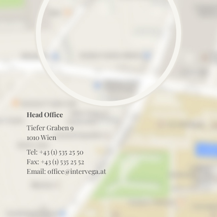
Head Office
Tiefer Graben 9
1010 Wien
Tel: +43 (1) 535 25 50
Fax: +43 (1) 535 25 52
Email: office@intervega.at