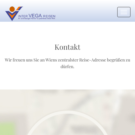
Toggl
navig
Kontakt
Wir freuen uns Sie an Wiens zentralster Reise-Adresse begrüßen zu
dürfen.