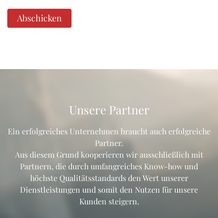
Abschicken
Unsere Partner
Ein erfolgreiches Unternehmen braucht auch erfolgreiche
Partner.
Aus diesem Grund kooperieren wir ausschließlich mit
Partnern, die durch umfangreiches Know-how und
höchste Qualitätsstandards den Wert unserer
Dienstleistungen und somit den Nutzen für unsere
Kunden steigern.