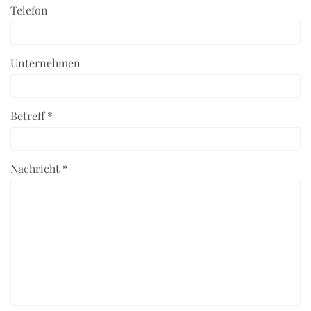
Telefon
Unternehmen
Betreff *
Nachricht *