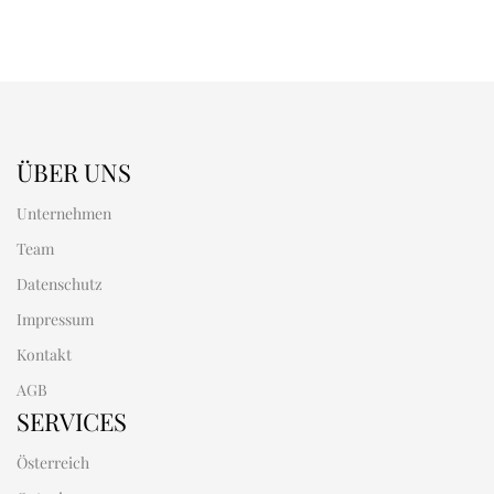
ÜBER UNS
Unternehmen
Team
Datenschutz
Impressum
Kontakt
AGB
SERVICES
Österreich