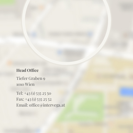
Head Office
Tiefer Graben 9
1010 Wien
Tel: +43 (1) 535 25 50
Fax: +43 (1) 535 25 52
Email: office@intervega.at