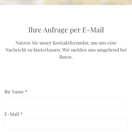
Ihre Anfrage per E-Mail
Nutzen Sie unser Kontaktformular, um uns eine
Nachricht zu hinterlassen. Wir melden uns umgehend bei
Ihnen.
Ihr Name *
E-Mail *