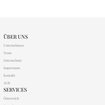
ÜBER UNS
Unternehmen
Team
Datenschutz
Impressum
Kontakt
AGB
SERVICES
Österreich