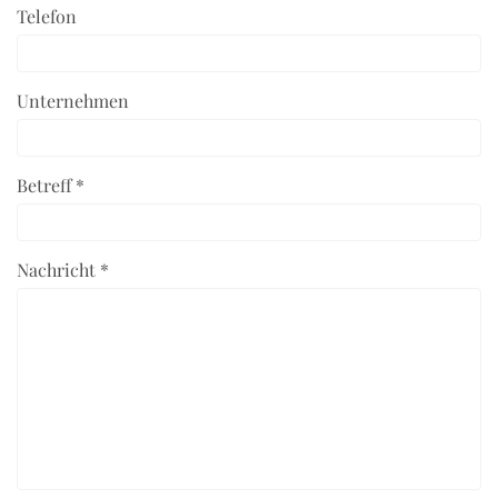
Telefon
Unternehmen
Betreff *
Nachricht *