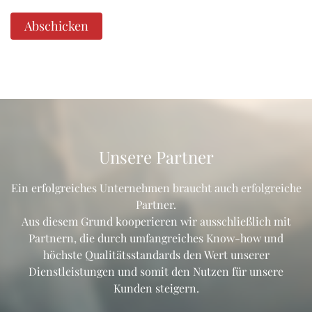
Abschicken
Unsere Partner
Ein erfolgreiches Unternehmen braucht auch erfolgreiche
Partner.
Aus diesem Grund kooperieren wir ausschließlich mit
Partnern, die durch umfangreiches Know-how und
höchste Qualitätsstandards den Wert unserer
Dienstleistungen und somit den Nutzen für unsere
Kunden steigern.