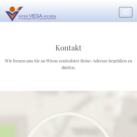
Toggl
navig
Kontakt
Wir freuen uns Sie an Wiens zentralster Reise-Adresse begrüßen zu
dürfen.