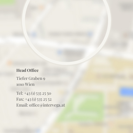
Head Office
Tiefer Graben 9
1010 Wien
Tel: +43 (1) 535 25 50
Fax: +43 (1) 535 25 52
Email: office@intervega.at