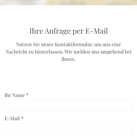
Ihre Anfrage per E-Mail
Nutzen Sie unser Kontaktformular, um uns eine
Nachricht zu hinterlassen. Wir melden uns umgehend bei
Ihnen.
Ihr Name *
E-Mail *