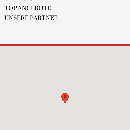
TOP ANGEBOTE
UNSERE PARTNER