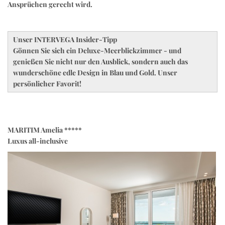
Ansprüchen gerecht wird.
Unser INTERVEGA Insider-Tipp
Gönnen Sie sich ein Deluxe-Meerblickzimmer - und
genießen Sie nicht nur den Ausblick, sondern auch das
wunderschöne edle Design in Blau und Gold. Unser
persönlicher Favorit!
MARITIM Amelia *****
Luxus all-inclusive