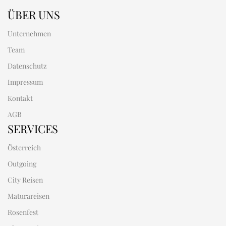
ÜBER UNS
Unternehmen
Team
Datenschutz
Impressum
Kontakt
AGB
SERVICES
Österreich
Outgoing
City Reisen
Maturareisen
Rosenfest