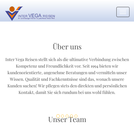
Toggl
navig
Über uns
Inter Vega
Reisen stellt sich als die ultimative Verbindung zwischen
Kompetenz und Freundlichkeit vor. Seit 1994 bieten wir
kundenorientierte, angenehme Beratungen und vermitteln unser
Wissen. Qualität und Fachkenntnisse sind das, wonach unsere
Kunden suchen! Wir pflegen stets den direkten und persönlichen
Kontakt, damit Sie sich rundum bei uns wohl fühlen.
Unser Team