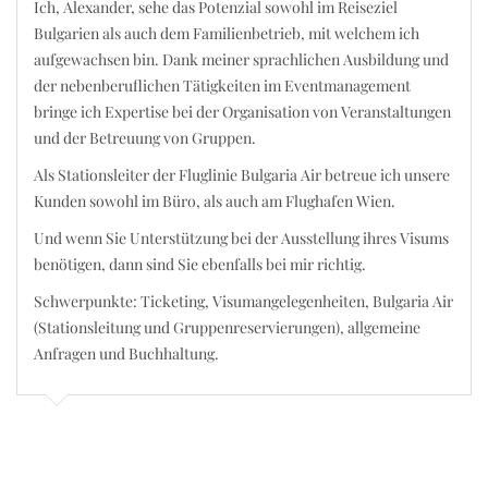
Ich, Alexander, sehe das Potenzial sowohl im Reiseziel
Bulgarien als auch dem Familienbetrieb, mit welchem ich
aufgewachsen bin. Dank meiner sprachlichen Ausbildung und
der nebenberuflichen Tätigkeiten im Eventmanagement
bringe ich Expertise bei der Organisation von Veranstaltungen
und der Betreuung von Gruppen.
Als Stationsleiter der Fluglinie Bulgaria Air betreue ich unsere
Kunden sowohl im Büro, als auch am Flughafen Wien.
Und wenn Sie Unterstützung bei der Ausstellung ihres Visums
benötigen, dann sind Sie ebenfalls bei mir richtig.
Schwerpunkte: Ticketing, Visumangelegenheiten, Bulgaria Air
(Stationsleitung und Gruppenreservierungen), allgemeine
Anfragen und Buchhaltung.