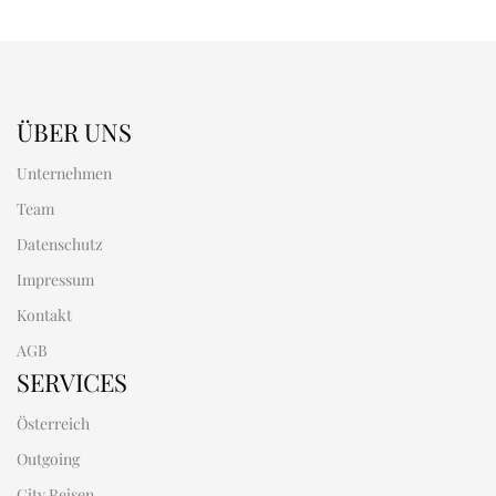
ÜBER UNS
Unternehmen
Team
Datenschutz
Impressum
Kontakt
AGB
SERVICES
Österreich
Outgoing
City Reisen