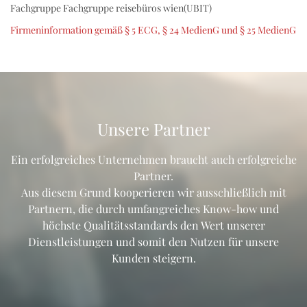
Fachgruppe Fachgruppe reisebüros wien(UBIT)
Firmeninformation gemäß § 5 ECG, § 24 MedienG und § 25 MedienG
Unsere Partner
Ein erfolgreiches Unternehmen braucht auch erfolgreiche
Partner.
Aus diesem Grund kooperieren wir ausschließlich mit
Partnern, die durch umfangreiches Know-how und
höchste Qualitätsstandards den Wert unserer
Dienstleistungen und somit den Nutzen für unsere
Kunden steigern.