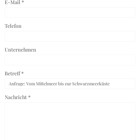
E-Mail *
Telefon
Unternehmen
Betreff *
Nachricht *