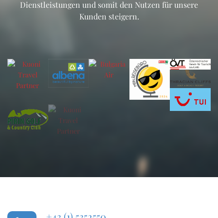
Dienstleistungen und somit den Nutzen für unsere
Kunden steigern.
+43 (1) 5352550