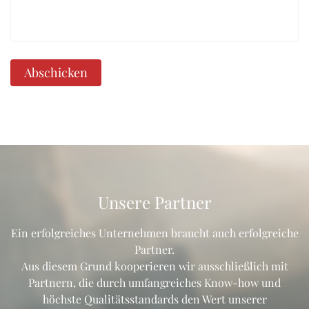
Abschicken
Unsere Partner
Ein erfolgreiches Unternehmen braucht auch erfolgreiche
Partner.
Aus diesem Grund kooperieren wir ausschließlich mit
Partnern, die durch umfangreiches Know-how und
höchste Qualitätsstandards den Wert unserer