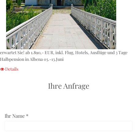
erwartet Sie! ab 1.890,- EUR, inkl. Flug, Hotels, Ausflüge und 3 Tage
Halbpension in Albena 03.-13.Juni
Details
Ihre Anfrage
Ihr Name *