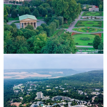
Sommerangebote 2026 - Beach &
Fun & Green ****Hotels