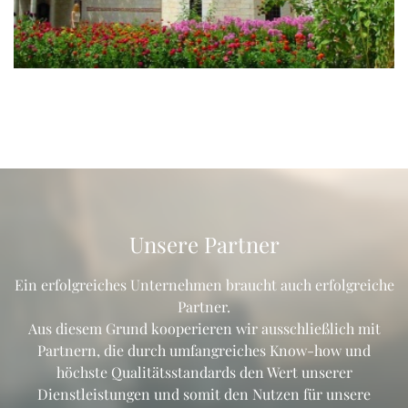
Unsere Partner
Ein erfolgreiches Unternehmen braucht auch erfolgreiche
Partner.
Aus diesem Grund kooperieren wir ausschließlich mit
Partnern, die durch umfangreiches Know-how und
höchste Qualitätsstandards den Wert unserer
Dienstleistungen und somit den Nutzen für unsere