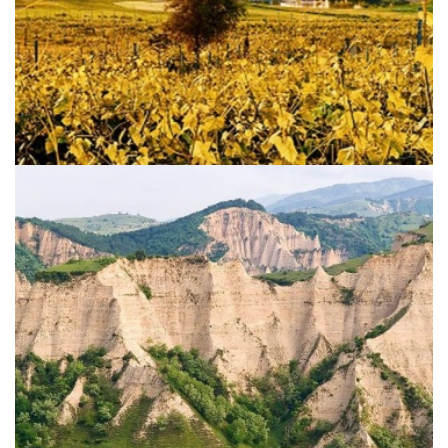
Die bulgarische Toscana