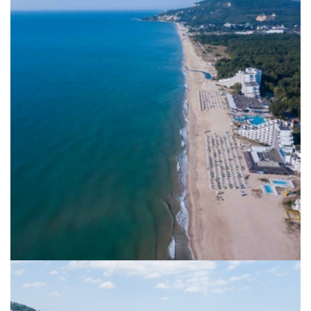
Sommerangebote 2026 - Deluxe &
Lifestyle *****Hotels