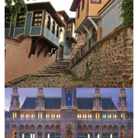
Christmas in Vienna