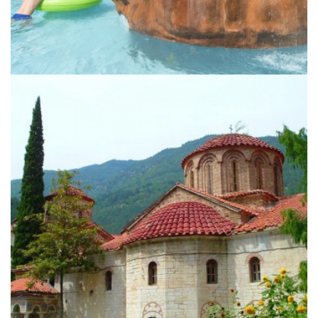
Klosterreise durch Bulgarien