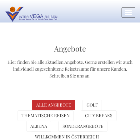
Toggl
navig
Angebote
Hier finden Sie alle aktuellen Angebote. Gerne erstellen wir auch
individuell zugeschnittene Reiseträume für unsere Kunden.
Schreiben Sie uns an!
ALLE ANGEBOTE
GOLF
THEMATISCHE REISEN
CITY BREAKS
ALBENA
SONDERANGEBOTE
WILLKOMMEN IN ÖSTERREICH