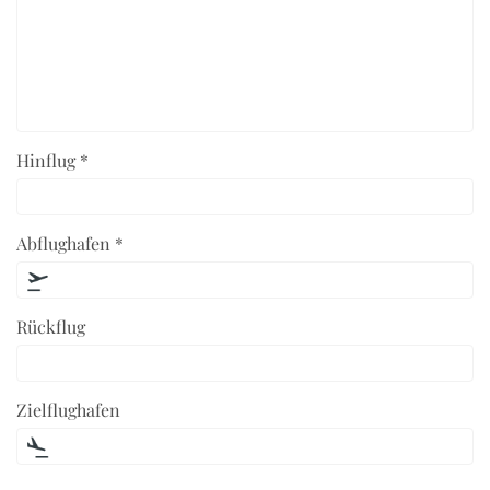
Hinflug *
Abflughafen *
Rückflug
Zielflughafen