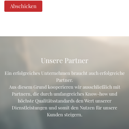
Abschicken
Unsere Partner
Ein erfolgreiches Unternehmen braucht auch erfolgreiche
Partner.
Aus diesem Grund kooperieren wir ausschließlich mit
Partnern, die durch umfangreiches Know-how und
höchste Qualitätsstandards den Wert unserer
Dienstleistungen und somit den Nutzen für unsere
Kunden steigern.