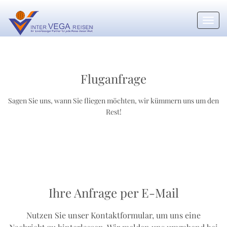
Toggl
navig
Fluganfrage
Sagen Sie uns, wann Sie fliegen möchten, wir kümmern uns um den
Rest!
Ihre Anfrage per E-Mail
Nutzen Sie unser Kontaktformular, um uns eine