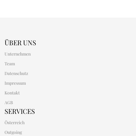
ÜBER UNS
Unternehmen
Team
Datenschutz
Impressum
Kontakt
AGB
SERVICES
Österreich
Outgoing