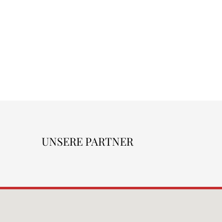
UNSERE PARTNER