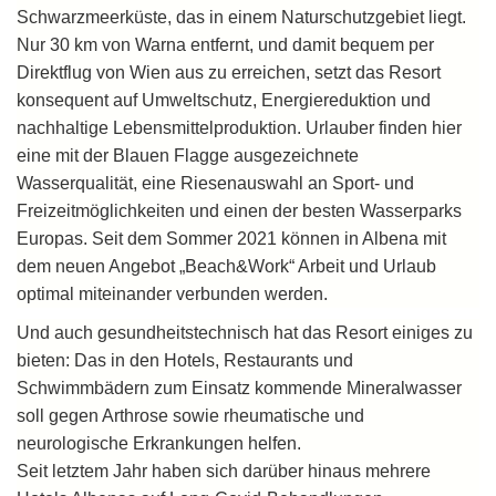
Schwarzmeerküste, das in einem Naturschutzgebiet liegt.
Nur 30 km von Warna entfernt, und damit bequem per
Direktflug von Wien aus zu erreichen, setzt das Resort
konsequent auf Umweltschutz, Energiereduktion und
nachhaltige Lebensmittelproduktion. Urlauber finden hier
eine mit der Blauen Flagge ausgezeichnete
Wasserqualität, eine Riesenauswahl an Sport- und
Freizeitmöglichkeiten und einen der besten Wasserparks
Europas. Seit dem Sommer 2021 können in Albena mit
dem neuen Angebot „Beach&Work“ Arbeit und Urlaub
optimal miteinander verbunden werden.
Und auch gesundheitstechnisch hat das Resort einiges zu
bieten: Das in den Hotels, Restaurants und
Schwimmbädern zum Einsatz kommende Mineralwasser
soll gegen Arthrose sowie rheumatische und
neurologische Erkrankungen helfen.
Seit letztem Jahr haben sich darüber hinaus mehrere