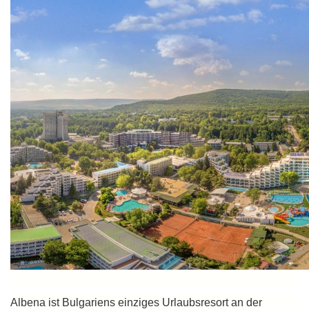
Albena ist Bulgariens einziges Urlaubsresort an der