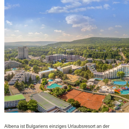
Albena ist Bulgariens einziges Urlaubsresort an der