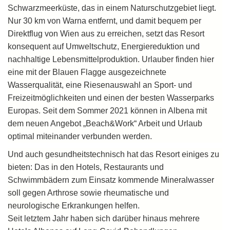
Schwarzmeerküste, das in einem Naturschutzgebiet liegt.
Nur 30 km von Warna entfernt, und damit bequem per
Direktflug von Wien aus zu erreichen, setzt das Resort
konsequent auf Umweltschutz, Energiereduktion und
nachhaltige Lebensmittelproduktion. Urlauber finden hier
eine mit der Blauen Flagge ausgezeichnete
Wasserqualität, eine Riesenauswahl an Sport- und
Freizeitmöglichkeiten und einen der besten Wasserparks
Europas. Seit dem Sommer 2021 können in Albena mit
dem neuen Angebot „Beach&Work“ Arbeit und Urlaub
optimal miteinander verbunden werden.
Und auch gesundheitstechnisch hat das Resort einiges zu
bieten: Das in den Hotels, Restaurants und
Schwimmbädern zum Einsatz kommende Mineralwasser
soll gegen Arthrose sowie rheumatische und
neurologische Erkrankungen helfen.
Seit letztem Jahr haben sich darüber hinaus mehrere