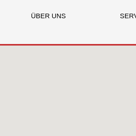
ÜBER UNS
SER