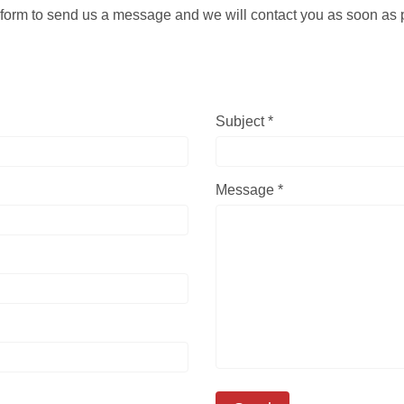
form to send us a message and we will contact you as soon as 
Subject *
Message *