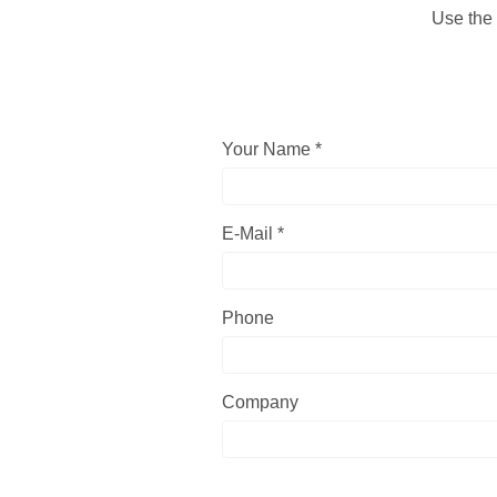
Use the 
Your Name *
E-Mail *
Phone
Company