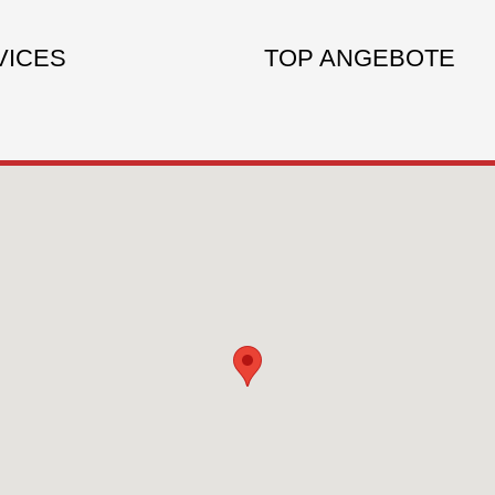
VICES
TOP ANGEBOTE