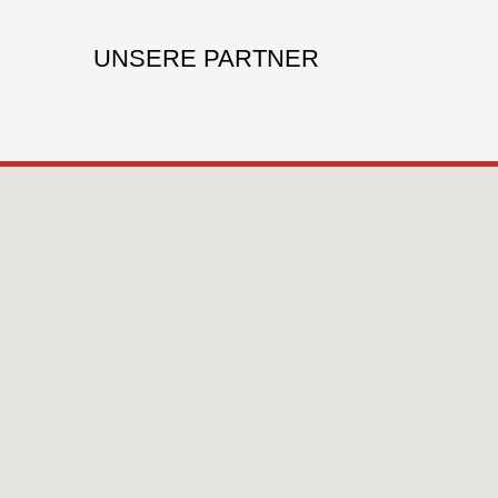
UNSERE PARTNER