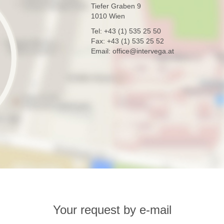
Tiefer Graben 9
1010 Wien
Tel: +43 (1) 535 25 50
Fax: +43 (1) 535 25 52
Email: office@intervega.at
Your request by e-mail