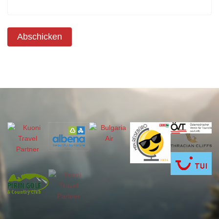
Abschicken