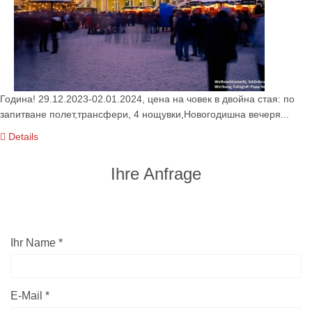
Година! 29.12.2023-02.01.2024, цена на човек в двойна стая: по
запитване полет,трансфери, 4 нощувки,Новогодишна вечеря...
Details
Ihre Anfrage
Ihr Name *
E-Mail *