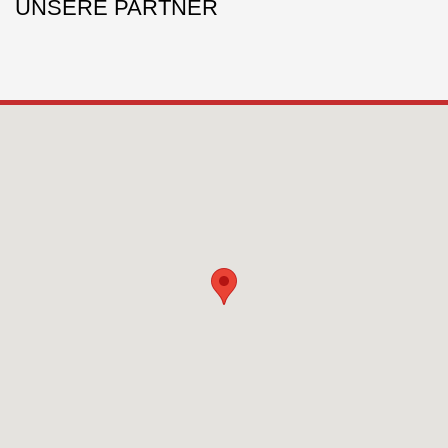
UNSERE PARTNER