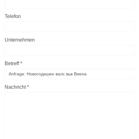
Telefon
Unternehmen
Betreff *
Nachricht *