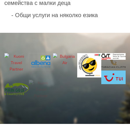
семейства с малки деца
- Общи услуги на няколко езика