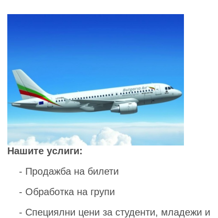
Нашите услиги:
- Продажба на билети
- Обработка на групи
- Специялни цени за студенти, младежи и