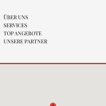
ÜBER UNS
SERVICES
TOP ANGEBOTE
UNSERE PARTNER