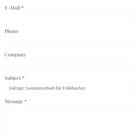
E-Mail *
Phone
Company
Subject *
Message *