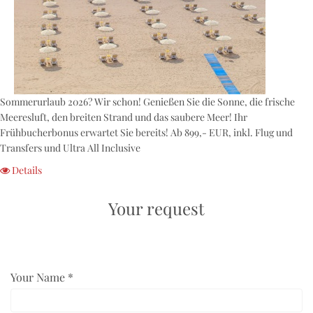
Sommerurlaub 2026? Wir schon! Genießen Sie die Sonne, die frische
Meeresluft, den breiten Strand und das saubere Meer! Ihr
Frühbucherbonus erwartet Sie bereits! Ab 899,- EUR, inkl. Flug und
Transfers und Ultra All Inclusive
Details
Your request
Your Name *