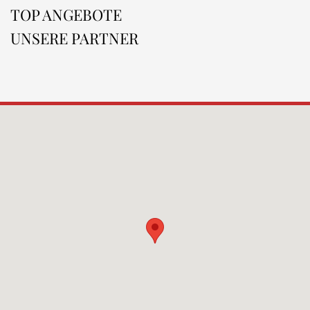
TOP ANGEBOTE
UNSERE PARTNER