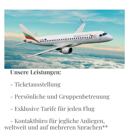
Unsere Leistungen:
- Ticketausstellung
- Persönliche und Gruppenbetreuung
- Exklusive Tarife für jeden Flug
- Kontaktbüro für jegliche Anliegen,
weltweit und auf mehreren Sprachen**