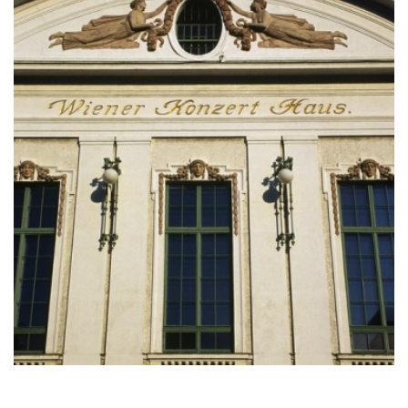
Добро пожаловать в Вену