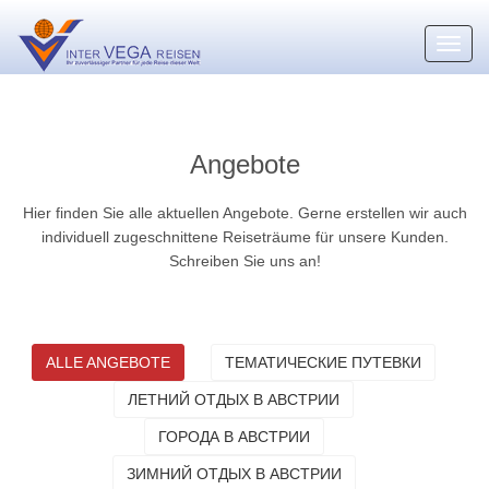
Toggl
navig
Angebote
Hier finden Sie alle aktuellen Angebote. Gerne erstellen wir auch
individuell zugeschnittene Reiseträume für unsere Kunden.
Schreiben Sie uns an!
ALLE ANGEBOTE
ТЕМАТИЧЕСКИЕ ПУТЕВКИ
ЛЕТНИЙ ОТДЫХ В АВСТРИИ
ГОРОДА В АВСТРИИ
ЗИМНИЙ ОТДЫХ В АВСТРИИ